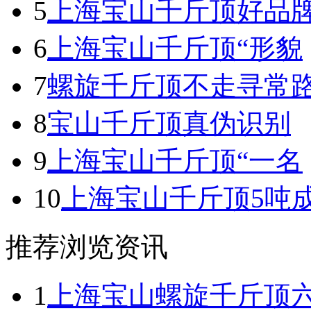
5
上海宝山千斤顶好品
6
上海宝山千斤顶“形貌
7
螺旋千斤顶不走寻常
8
宝山千斤顶真伪识别
9
上海宝山千斤顶“一名
10
上海宝山千斤顶5吨
推荐浏览资讯
1
上海宝山螺旋千斤顶