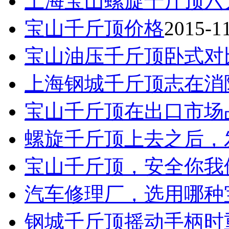
上海宝山螺旋千斤顶六
宝山千斤顶价格
2015-1
宝山油压千斤顶卧式对
上海钢城千斤顶志在消
宝山千斤顶在出口市场
螺旋千斤顶上去之后，
宝山千斤顶，安全你我
汽车修理厂，选用哪种
钢城千斤顶摇动手柄时