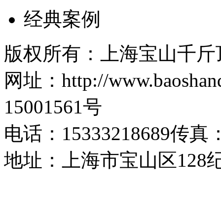
经典案例
版权所有：上海宝山千斤
网址：http://www.baosh
15001561号
电话：15333218689传真：1
地址：上海市宝山区128