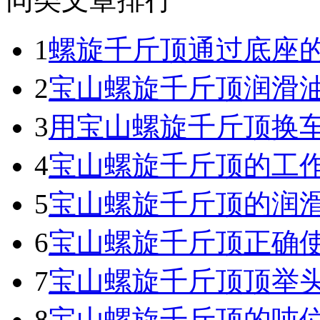
1
螺旋千斤顶通过底座
2
宝山螺旋千斤顶润滑
3
用宝山螺旋千斤顶换
4
宝山螺旋千斤顶的工
5
宝山螺旋千斤顶的润
6
宝山螺旋千斤顶正确
7
宝山螺旋千斤顶顶举
8
宝山螺旋千斤顶的吨