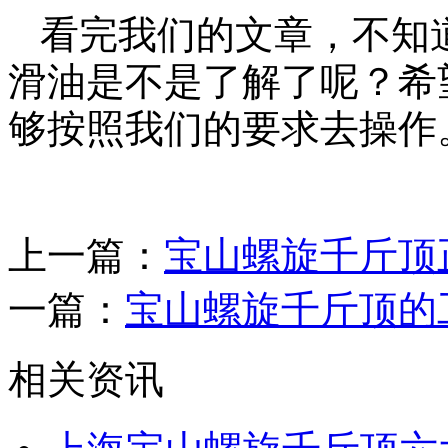
看完我们的文章，不知
滑油是不是了解了呢？希
够按照我们的要求去操作
上一篇：
宝山螺旋千斤顶
一篇：
宝山螺旋千斤顶的
相关资讯