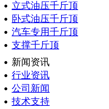
立式油压千斤顶
卧式油压千斤顶
汽车专用千斤顶
支撑千斤顶
新闻资讯
行业资讯
公司新闻
技术支持