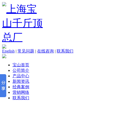
English
|
常见问题
|
在线咨询
|
联系我们
宝山首页
公司简介
产品中心
新闻资讯
经典案例
营销网络
联系我们