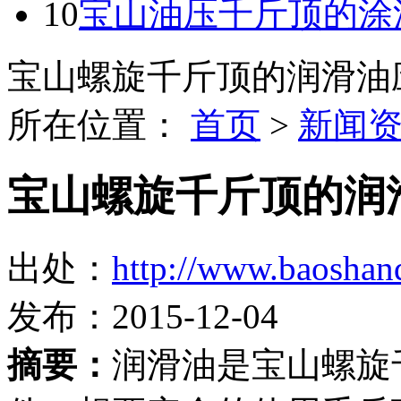
10
宝山油压千斤顶的涂
宝山螺旋千斤顶的润滑油
所在位置：
首页
>
新闻
宝山螺旋千斤顶的润
出处：
http://www.baoshan
发布：2015-12-04
摘要：
润滑油是宝山螺旋