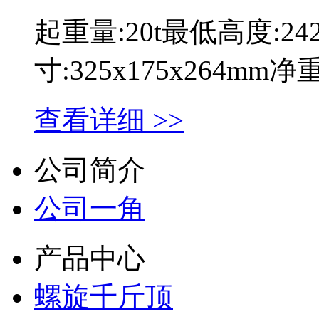
起重量:20t最低高度:2
寸:325x175x264mm
查看详细 >>
公司简介
公司一角
产品中心
螺旋千斤顶