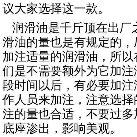
议大家选择这一款。
润滑油是千斤顶在出厂
滑油的量也是有规定的，
加注适量的润滑油，所以
们是不需要额外为它加注
段时间以后，有必要加注
作人员来加注，注意选择
注的量也合适，不要过多
底座渗出，影响美观。