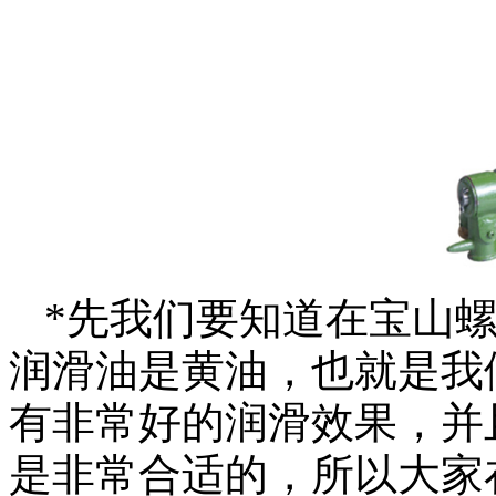
*先我们要知道在宝山
润滑油是黄油，也就是我
有非常好的润滑效果，并
是非常合适的，所以大家