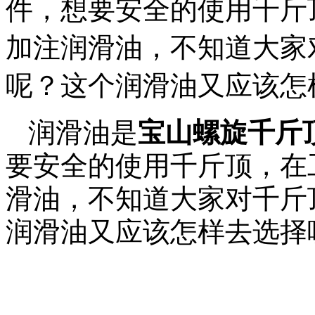
件，想要安全的使用千斤
加注润滑油，不知道大家
呢？这个润滑油又应该怎
润滑油是
宝山螺旋千斤
要安全的使用千斤顶，在
滑油，不知道大家对千斤
润滑油又应该怎样去选择