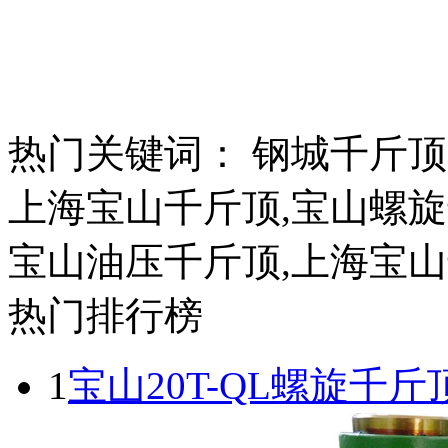
热门关键词：
钢城千斤顶
上海宝山千斤顶,宝山螺旋
宝山油压千斤顶,上海宝
热门排行榜
1
宝山20T-QL螺旋千斤