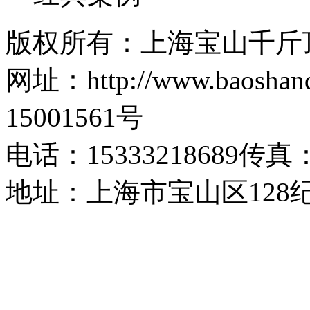
版权所有：上海宝山千斤
网址：http://www.baosh
15001561号
电话：15333218689传真：1
地址：上海市宝山区128