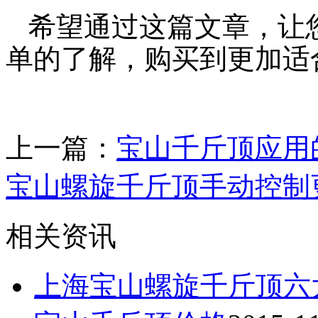
希望通过这篇文章，让
单的了解，购买到更加适
上一篇：
宝山千斤顶应用
宝山螺旋千斤顶手动控制
相关资讯
上海宝山螺旋千斤顶六