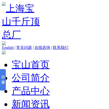
English
|
常见问题
|
在线咨询
|
联系我们
宝山首页
公司简介
产品中心
新闻资讯