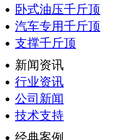
卧式油压千斤顶
汽车专用千斤顶
支撑千斤顶
新闻资讯
行业资讯
公司新闻
技术支持
经典案例