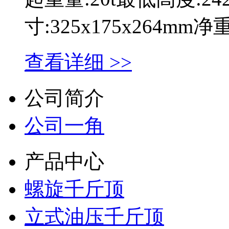
寸:325x175x264mm
查看详细 >>
公司简介
公司一角
产品中心
螺旋千斤顶
立式油压千斤顶