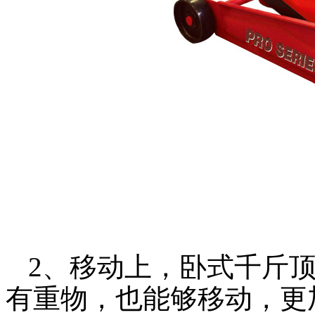
2、移动上，卧式千斤
有重物，也能够移动，更