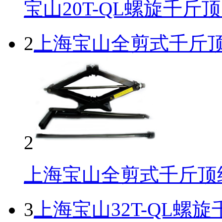
宝山20T-QL螺旋千斤
2
上海宝山全剪式千斤
2
上海宝山全剪式千斤顶
3
上海宝山32T-QL螺旋