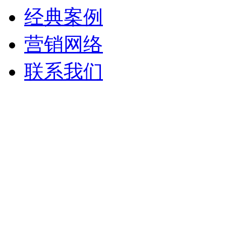
经典案例
营销网络
联系我们