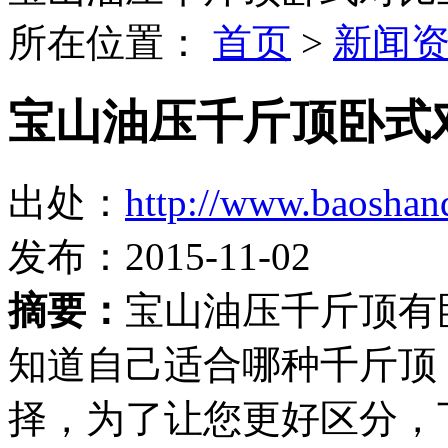
所在位置：
首页
>
新闻
宝山油压千斤顶卧式
出处：
http://www.baoshan
发布：2015-11-02
摘要：
宝山油压千斤顶有
知道自己适合哪种千斤顶
择，为了让您更好区分，