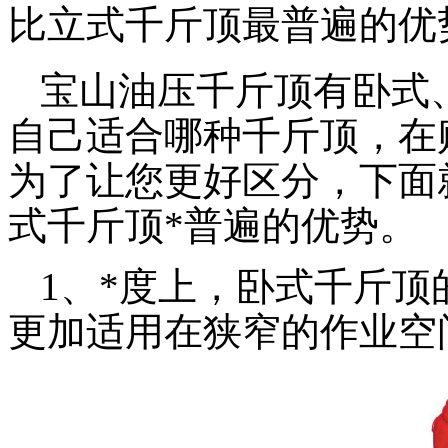
比立式千斤顶最普遍的优
宝山油压千斤顶有卧式
自己适合哪种千斤顶，在
为了让您更好区分，下面
式千斤顶*普遍的优势。
1、*度上，卧式千斤顶
更加适用在狭窄的作业空