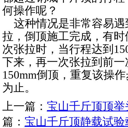
何操作呢？
这种情况是非常容易遇
拉，倒顶施工完成，有时
次张拉时，当行程达到15
下来，再一次张拉到前一
150mm倒顶，重复该操
为止。
上一篇：
宝山千斤顶顶举
篇：
宝山千斤顶静载试验