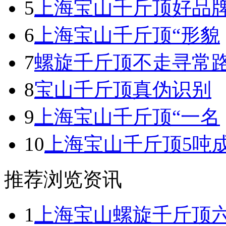
5
上海宝山千斤顶好品
6
上海宝山千斤顶“形貌
7
螺旋千斤顶不走寻常
8
宝山千斤顶真伪识别
9
上海宝山千斤顶“一名
10
上海宝山千斤顶5吨
推荐浏览资讯
1
上海宝山螺旋千斤顶