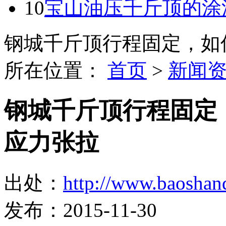
10
宝山油压千斤顶的涂
钢城千斤顶行程固定，如
所在位置：
首页
>
新闻
钢城千斤顶行程固定
应力张拉
出处：
http://www.baoshan
发布：2015-11-30