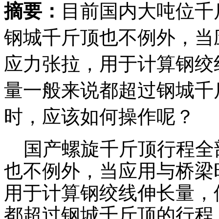
摘要：
目前国内大吨位千斤
钢城千斤顶也不例外，当
应力张拉，用于计算钢绞
量一般来说都超过钢城千
时，应该如何操作呢？
国产螺旋千斤顶行程全部
也不例外，当应用与桥梁
用于计算钢绞线伸长量，
都超过钢城千斤顶的行程