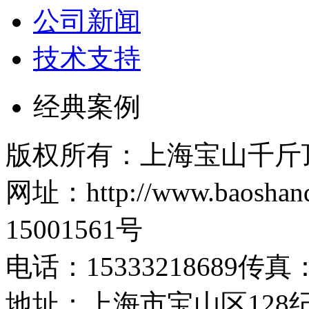
公司新闻
技术支持
经典案例
版权所有：上海宝山千斤
网址：http://www.baosh
15001561号
电话：15333218689传真：1
地址：上海市宝山区128