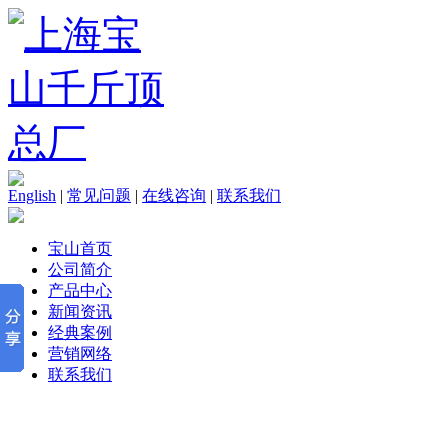
English
|
常见问题
|
在线咨询
|
联系我们
宝山首页
公司简介
产品中心
新闻资讯
经典案例
营销网络
联系我们