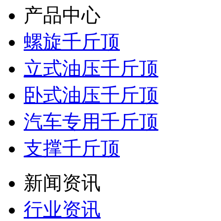
产品中心
螺旋千斤顶
立式油压千斤顶
卧式油压千斤顶
汽车专用千斤顶
支撑千斤顶
新闻资讯
行业资讯