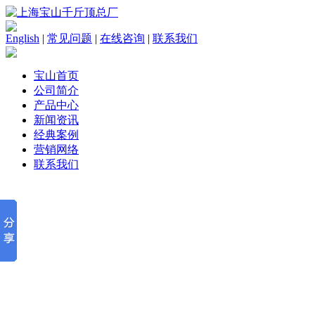
English
|
常见问题
|
在线咨询
|
联系我们
宝山首页
公司简介
产品中心
新闻资讯
经典案例
营销网络
联系我们