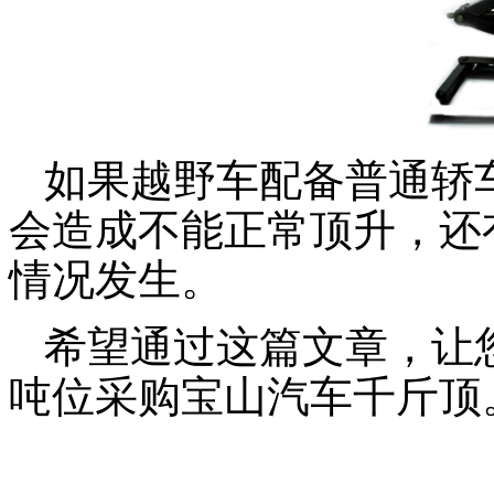
如果越野车配备普通轿
会造成不能正常顶升，还
情况发生。
希望通过这篇文章，让
吨位采购宝山汽车千斤顶