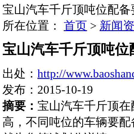
宝山汽车千斤顶吨位配备
所在位置：
首页
>
新闻
宝山汽车千斤顶吨位
出处：
http://www.baoshan
发布：2015-10-19
摘要：
宝山汽车千斤顶在
高，不同吨位的车辆要配