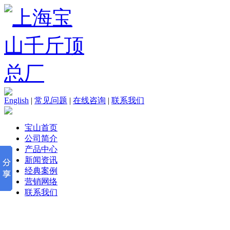
English
|
常见问题
|
在线咨询
|
联系我们
宝山首页
公司简介
产品中心
新闻资讯
经典案例
营销网络
联系我们