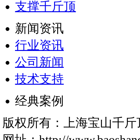
支撑千斤顶
新闻资讯
行业资讯
公司新闻
技术支持
经典案例
版权所有：上海宝山千斤
网址：http://www.baosh