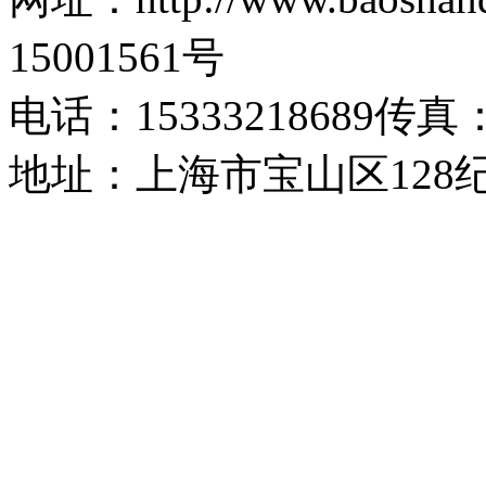
15001561号
电话：15333218689传真：1
地址：上海市宝山区128