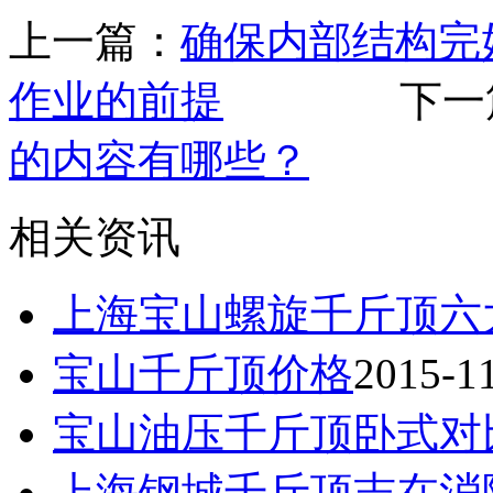
上一篇：
确保内部结构完
作业的前提
下一篇
的内容有哪些？
相关资讯
上海宝山螺旋千斤顶六
宝山千斤顶价格
2015-1
宝山油压千斤顶卧式对
上海钢城千斤顶志在消