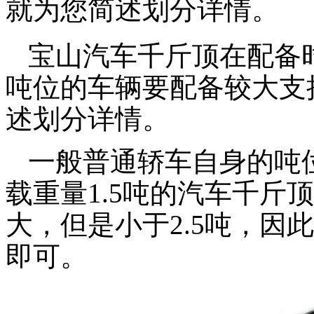
就为您简述划分详情。
宝山汽车千斤顶在配备
吨位的车辆要配备较大支
述划分详情。
一般普通轿车自身的吨位
载重量1.5吨的汽车千斤
大，但是小于2.5吨，因
即可。