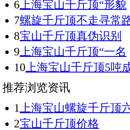
6
上海宝山千斤顶“形貌
7
螺旋千斤顶不走寻常
8
宝山千斤顶真伪识别
9
上海宝山千斤顶“一名
10
上海宝山千斤顶5吨
推荐浏览资讯
1
上海宝山螺旋千斤顶
2
宝山千斤顶价格