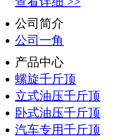
查看详细 >>
公司简介
公司一角
产品中心
螺旋千斤顶
立式油压千斤顶
卧式油压千斤顶
汽车专用千斤顶