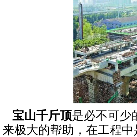
宝山千斤顶
是必不可少
来极大的帮助，在工程中