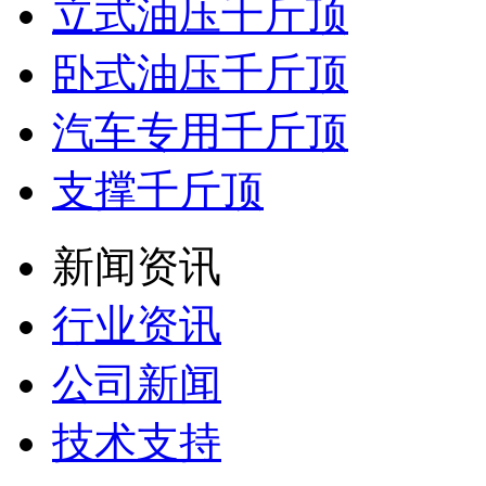
立式油压千斤顶
卧式油压千斤顶
汽车专用千斤顶
支撑千斤顶
新闻资讯
行业资讯
公司新闻
技术支持