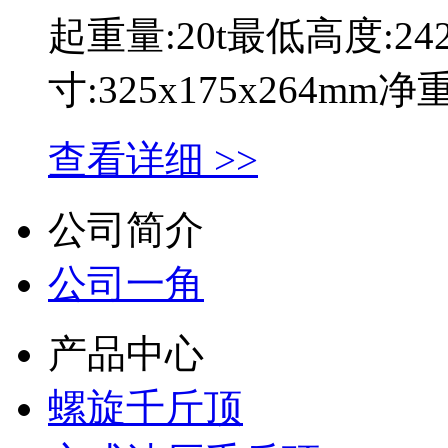
起重量:20t最低高度:2
寸:325x175x264mm
查看详细 >>
公司简介
公司一角
产品中心
螺旋千斤顶