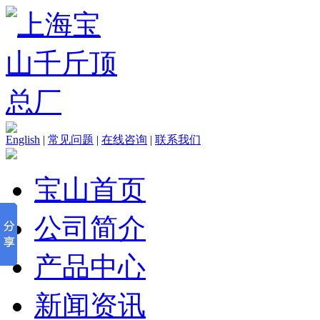
English
|
常见问题
|
在线咨询
|
联系我们
宝山首页
公司简介
产品中心
新闻资讯