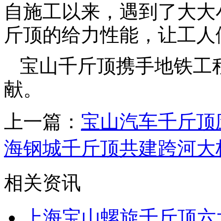
自施工以来，遇到了大大
斤顶的给力性能，让工人
宝山千斤顶携手地铁工
献。
上一篇：
宝山汽车千斤顶
海钢城千斤顶共建跨河大
相关资讯
上海宝山螺旋千斤顶六