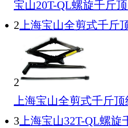
宝山20T-QL螺旋千斤
2
上海宝山全剪式千斤
2
上海宝山全剪式千斤顶
3
上海宝山32T-QL螺旋