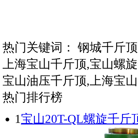
热门关键词：
钢城千斤顶
上海宝山千斤顶,宝山螺旋
宝山油压千斤顶,上海宝
热门排行榜
1
宝山20T-QL螺旋千斤