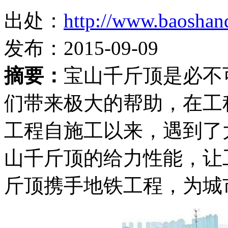
出处：
http://www.baoshan
发布：2015-09-09
摘要：
宝山千斤顶是必不
们带来极大的帮助，在工
工程自施工以来，遇到了
山千斤顶的给力性能，让
斤顶携手地铁工程，为城