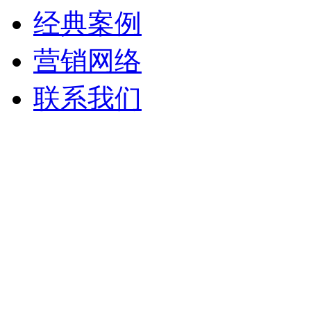
经典案例
营销网络
联系我们