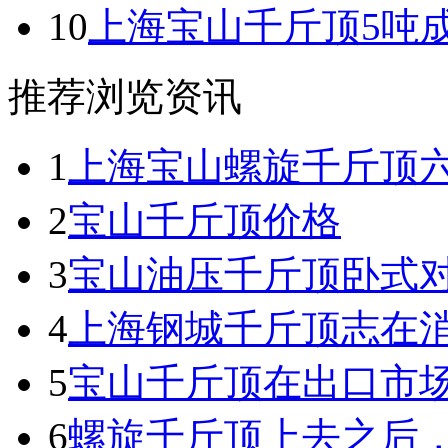
10
上海宝山千斤顶5吨
推荐浏览资讯
1
上海宝山螺旋千斤顶
2
宝山千斤顶价格
3
宝山油压千斤顶卧式
4
上海钢城千斤顶志在
5
宝山千斤顶在出口市
6
螺旋千斤顶上去之后