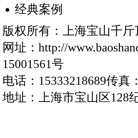
经典案例
版权所有：上海宝山千斤
网址：http://www.baosh
15001561号
电话：15333218689传真：1
地址：上海市宝山区128