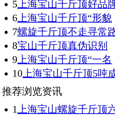
5
上海宝山千斤顶好品
6
上海宝山千斤顶“形貌
7
螺旋千斤顶不走寻常
8
宝山千斤顶真伪识别
9
上海宝山千斤顶“一名
10
上海宝山千斤顶5吨
推荐浏览资讯
1
上海宝山螺旋千斤顶