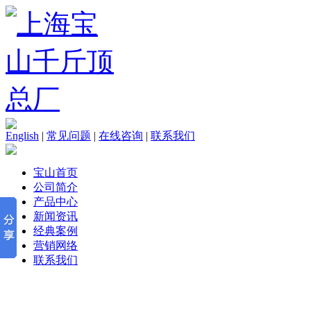
English
|
常见问题
|
在线咨询
|
联系我们
宝山首页
公司简介
产品中心
新闻资讯
经典案例
营销网络
联系我们