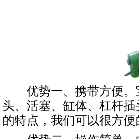
优势一、携带方便。宝
头、活塞、缸体、杠杆插
的特点，我们可以很方便