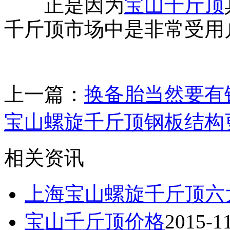
正是因为
宝山千斤顶
千斤顶市场中是非常受用
上一篇：
换备胎当然要有
宝山螺旋千斤顶钢板结构
相关资讯
上海宝山螺旋千斤顶六
宝山千斤顶价格
2015-1