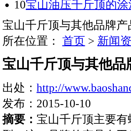
10
宝山油压千斤顶的涂
宝山千斤顶与其他品牌产
所在位置：
首页
>
新闻
宝山千斤顶与其他品
出处：
http://www.baoshan
发布：2015-10-10
摘要：
宝山千斤顶主要有