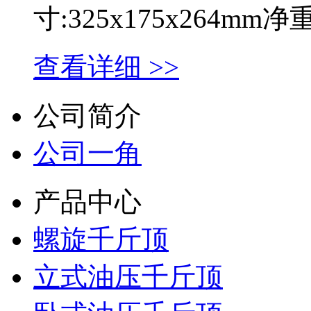
寸:325x175x264mm
查看详细 >>
公司简介
公司一角
产品中心
螺旋千斤顶
立式油压千斤顶