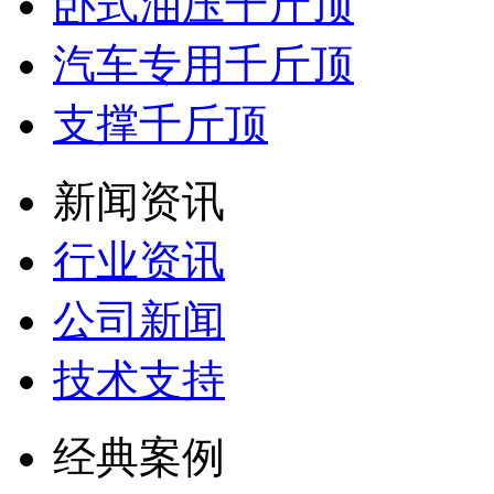
卧式油压千斤顶
汽车专用千斤顶
支撑千斤顶
新闻资讯
行业资讯
公司新闻
技术支持
经典案例