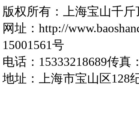
版权所有：上海宝山千斤
网址：http://www.baosh
15001561号
电话：15333218689传真：1
地址：上海市宝山区128