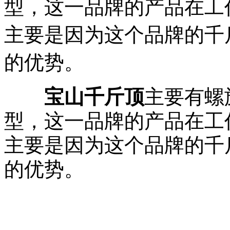
型，这一品牌的产品在工
主要是因为这个品牌的千
的优势。
宝山千斤顶
主要有螺
型，这一品牌的产品在工
主要是因为这个品牌的千
的优势。