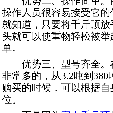
优势二、操作简单。由
操作人员很容易接受它的
就知道，只要将千斤顶放
头就可以使重物轻松被举
单。
优势三、型号齐全。在
非常多的，从3.2吨到3
购买的时候，可以根据自
位。