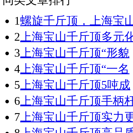
1
螺旋千斤顶，上海宝
2
上海宝山千斤顶多元
3
上海宝山千斤顶“形貌
4
上海宝山千斤顶“一名
5
上海宝山千斤顶5吨成
6
上海宝山千斤顶手柄
7
上海宝山千斤顶实力
8
上海宝山千斤顶高品