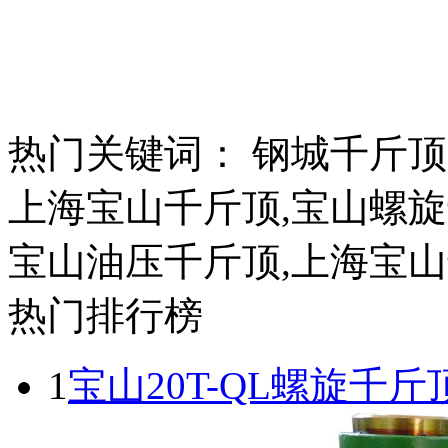
热门关键词：
钢城千斤顶
上海宝山千斤顶,宝山螺旋
宝山油压千斤顶,上海宝
热门排行榜
1
宝山20T-QL螺旋千斤