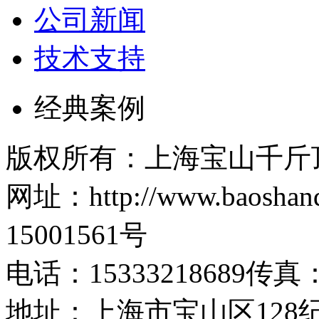
公司新闻
技术支持
经典案例
版权所有：上海宝山千斤
网址：http://www.baosh
15001561号
电话：15333218689传真：1
地址：上海市宝山区128