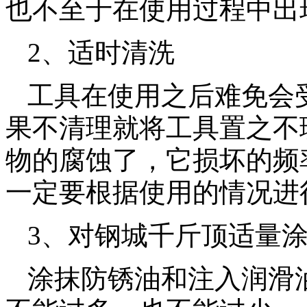
也不至于在使用过程中出
2、适时清洗
工具在使用之后难免会
果不清理就将工具置之不
物的腐蚀了，它损坏的频
一定要根据使用的情况进
3、对钢城千斤顶适量
涂抹防锈油和注入润滑