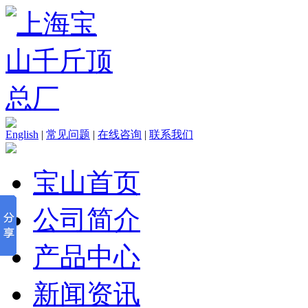
English
|
常见问题
|
在线咨询
|
联系我们
宝山首页
公司简介
产品中心
新闻资讯