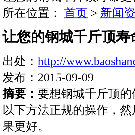
所在位置：
首页
>
新闻
让您的钢城千斤顶寿
出处：
http://www.baoshan
发布：2015-09-09
摘要：
要想钢城千斤顶的
以下方法正规的操作，然
果更好。