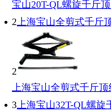
宝山20T-QL螺旋千斤
2
上海宝山全剪式千斤
2
上海宝山全剪式千斤顶
3
上海宝山32T-QL螺旋