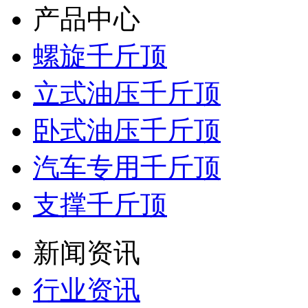
产品中心
螺旋千斤顶
立式油压千斤顶
卧式油压千斤顶
汽车专用千斤顶
支撑千斤顶
新闻资讯
行业资讯