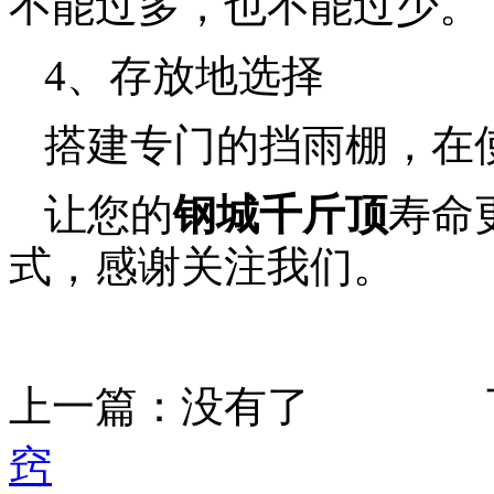
不能过多，也不能过少。
4、存放地选择
搭建专门的挡雨棚，在
让您的
钢城千斤顶
寿命
式，感谢关注我们。
上一篇：没有了 
窍