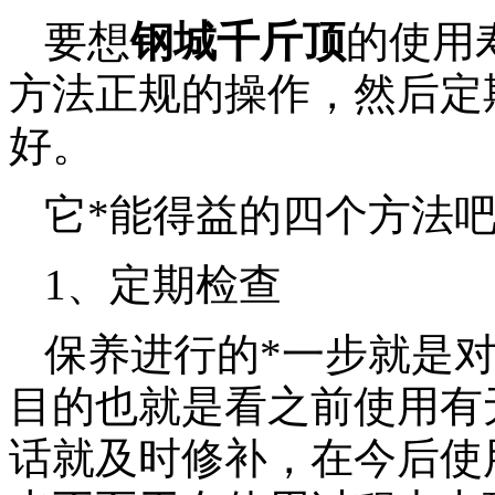
要想
钢城千斤顶
的使用
方法正规的操作，然后定
好。
它*能得益的四个方法
1、定期检查
保养进行的*一步就是
目的也就是看之前使用有
话就及时修补，在今后使