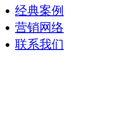
经典案例
营销网络
联系我们