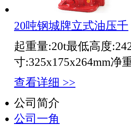
20吨钢城牌立式油压千
起重量:20t最低高度:2
寸:325x175x264mm
查看详细 >>
公司简介
公司一角